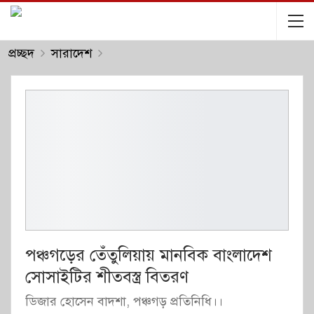
প্রচ্ছদ
সারাদেশ
পঞ্চগড়ের তেঁতুলিয়ায় মানবিক বাংলাদেশ
সোসাইটির শীতবস্ত্র বিতরণ
ডিজার হোসেন বাদশা, পঞ্চগড় প্রতিনিধি।।