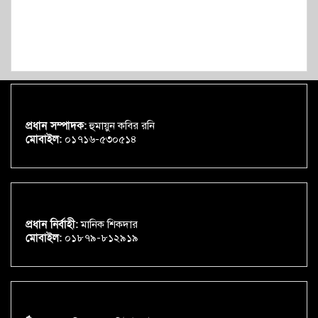
প্রধান সম্পাদক:
হুমায়ুন কবির রনি
মোবাইল:
০১৭১৬-৫৩০৫১৪
প্রধান নির্বাহী:
মানিক শিকদার
মোবাইল:
০১৮৭৯-৮১২৯১৯