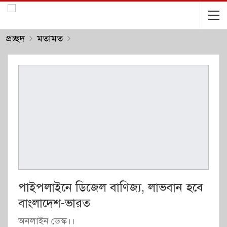
প্রচ্ছদ
মতামত
পাইপলাইনে ডিজেল বাণিজ্য, লাভবান হবে
বাংলাদেশ-ভারত
অনলাইন ডেস্ক।।