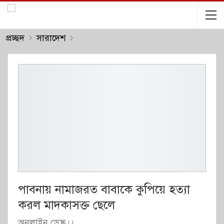
প্রচ্ছদ
সারাদেশ
পাবনায় নামাজরত বাবাকে কুপিয়ে হত্যা
করল মাদকাসক্ত ছেলে
অনলাইন ডেস্ক।।