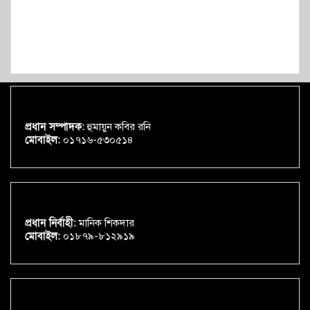
প্রধান সম্পাদক:
হুমায়ুন কবির রনি
মোবাইল:
০১৭১৬-৫৩০৫১৪
প্রধান নির্বাহী:
মানিক শিকদার
মোবাইল:
০১৮৭৯-৮১২৯১৯