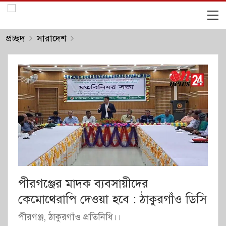
প্রচ্ছদ
সারাদেশ
পীরগঞ্জের মাদক ব্যবসায়ীদের
কেমোথেরাপি দেওয়া হবে : ঠাকুরগাঁও ডিসি
পীরগঞ্জ, ঠাকুরগাঁও প্রতিনিধি।।