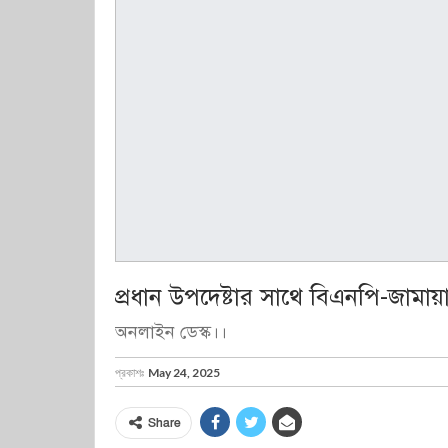
প্রধান উপদেষ্টার সাথে বিএনপি-জাম
অনলাইন ডেস্ক।।
প্রকাশঃ
May 24, 2025
Share