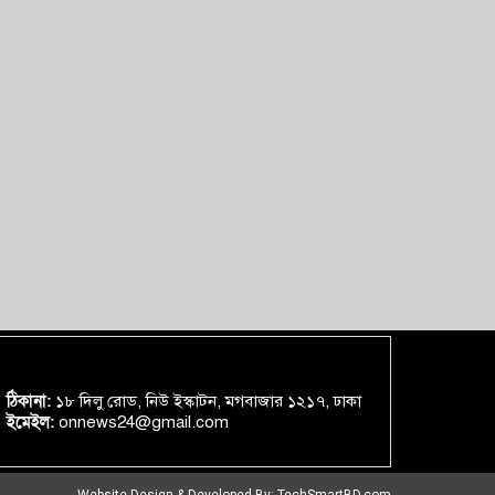
ঠিকানা:
১৮ দিলু রোড, নিউ ইস্কাটন, মগবাজার ১২১৭, ঢাকা
ইমেইল:
onnews24@gmail.com