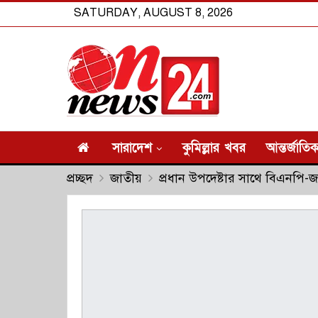
SATURDAY, AUGUST 8, 2026
সারাদেশ
কুমিল্লার খবর
আন্তর্জাতি
প্রচ্ছদ
জাতীয়
প্রধান উপদেষ্টার সাথে বিএনপি