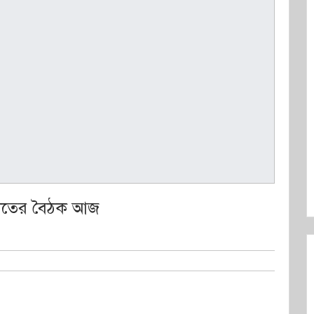
ায়াতের বৈঠক আজ