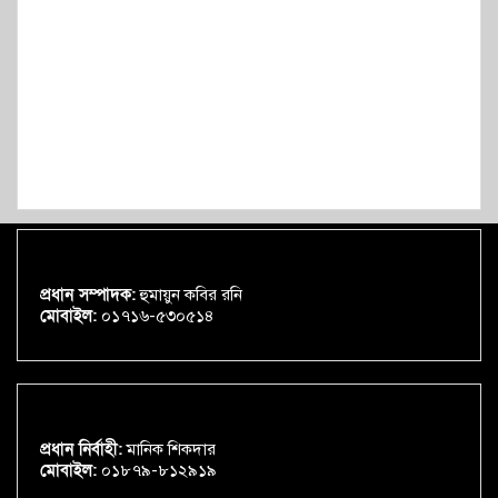
প্রধান সম্পাদক:
হুমায়ুন কবির রনি
মোবাইল:
০১৭১৬-৫৩০৫১৪
প্রধান নির্বাহী:
মানিক শিকদার
মোবাইল:
০১৮৭৯-৮১২৯১৯