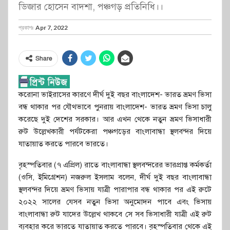
ডিজার হোসেন বাদশা, পঞ্চগড় প্রতিনিধি।।
প্রকাশঃ
Apr 7, 2022
Share
করোনা ভাইরাসের কারণে দীর্ঘ দুই বছর বাংলাদেশ- ভারত ভ্রমণ ভিসা
বন্ধ থাকার পর যৌথভাবে পুনরায় বাংলাদেশ- ভারত ভ্রমণ ভিসা চালু
করেছে দুই দেশের সরকার। আর এখন থেকে নতুন ভ্রমণ ভিসাধারী
রুট উল্লেখকারী পর্যটকেরা পঞ্চগড়ের বাংলাবান্ধা স্থলবন্দর দিয়ে
যাতায়াত করতে পারবে ভারতে।
বৃহস্পতিবার (৭ এপ্রিল) রাতে বাংলাবান্ধা স্থলবন্দরের ভারপ্রাপ্ত কর্মকর্তা
(ওসি, ইমিগ্রেশন) নজরুল ইসলাম বলেন, দীর্ঘ দুই বছর বাংলাবান্ধা
স্থলবন্দর দিয়ে ভ্রমণ ভিসায় যাত্রী পারাপার বন্ধ থাকার পর এই রুটে
২০২২ সালের যেসব নতুন ভিসা অনুমোদন পাবে এবং ভিসায়
বাংলাবান্ধা রুট যাদের উল্লেখ থাকবে সে সব ভিসাধারী যাত্রী এই রুট
ব্যবহার করে ভারতে যাতায়াত করতে পারবে। বৃহস্পতিবার থেকে এই