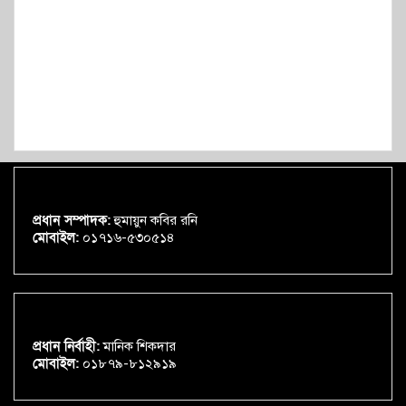
প্রধান সম্পাদক:
হুমায়ুন কবির রনি
মোবাইল:
০১৭১৬-৫৩০৫১৪
প্রধান নির্বাহী:
মানিক শিকদার
মোবাইল:
০১৮৭৯-৮১২৯১৯