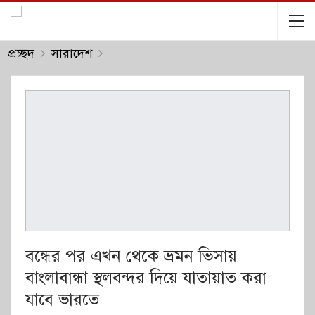
প্রচ্ছদ
সারাদেশ
বন্ধের পর এখন থেকে ভ্রমন ভিসায়
বাংলাবান্ধা স্থলবন্দর দিয়ে যাতায়াত করা
যাবে ভারতে