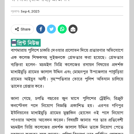
প্রকাশঃ
Sep 4, 2025
Share
বাগমারায় পুলিশে চাকরি দেওয়ার প্রলোভন দিয়ে প্রতারণার অভিযোগে
এক কলেজ শিক্ষকসহ দুইজনকে গ্রেফতার করা হয়েছে। গ্রেফতার
ব্যক্তিরা হলেন- মচমইল ডিগ্রি কলেজের রসায়ন বিষয়ের প্রদর্শক
মাধাইমুড়ি গ্রামের জালাল উদ্দিন এবং মোহনপুর উপজেলার পাকুড়িয়া
গ্রামের আইয়ুব আলী। বৃহস্পতিবার ভোরে পুলিশ অভিযান চালিয়ে
তাদের গ্রেপ্তার করে।
জানা গেছে, চলতি বছরের জুন মাসে পুলিশের ট্রেইনিং রিক্রুট
কনস্টেবল পদে নিয়োগ বিজ্ঞপ্তি প্রকাশিত হয়। এরপর গণিপুর
ইউনিয়নের মাধাইমুড়ি গ্রামের মুস্তাকিন হোসেন ওই পদে নিয়োগ
পাওয়ার আশায় আবেদন করেন। বিষয়টি জানার পর তার প্রতিবেশী
মচমইল ডিগ্রি কলেজের প্রদর্শক জালাল উদ্দিন তাকে নিয়োগ পেতে