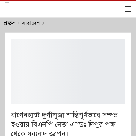
প্রচ্ছদ
সারাদেশ
বাগেরহাটে দুর্গাপূজা শান্তিপূর্ণভাবে সম্পন্ন
হওয়ায় বিএনপি নেতা এ্যাডঃ দিপুর পক্ষ
থেকে ধন্যবাদ জ্ঞাপন।