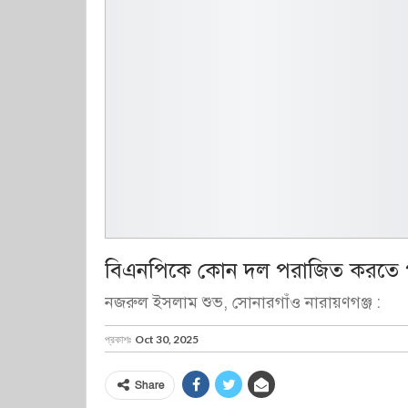
বিএনপিকে কোন দল পরাজিত করতে প
নজরুল ইসলাম শুভ, সোনারগাঁও নারায়ণগঞ্জ :
প্রকাশঃ
Oct 30, 2025
Share