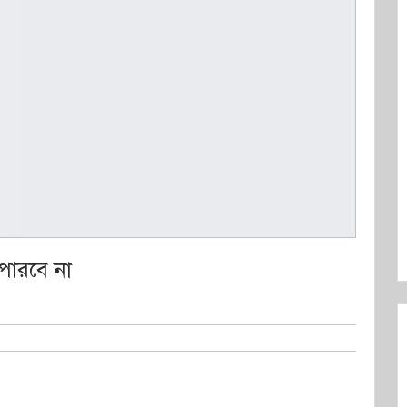
ারবে না