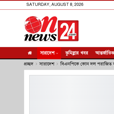
SATURDAY, AUGUST 8, 2026
সারাদেশ
কুমিল্লার খবর
আন্তর্জাতি
প্রচ্ছদ
সারাদেশ
বিএনপিকে কোন দল পরাজিত ক