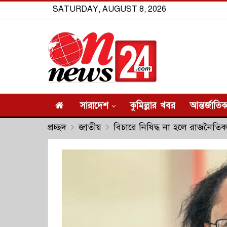
SATURDAY, AUGUST 8, 2026
সারাদেশ
কুমিল্লার খবর
আন্তর্জাতি
প্রচ্ছদ
জাতীয়
বিচারে নিষিদ্ধ না হলে রাজনৈতিক