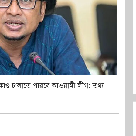
মকাণ্ড চালাতে পারবে আওয়ামী লীগ: তথ্য