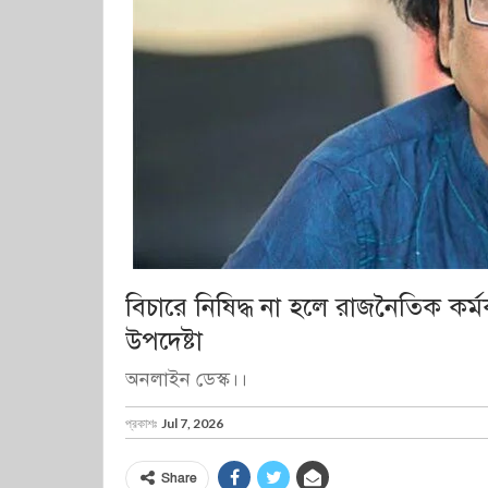
বিচারে নিষিদ্ধ না হলে রাজনৈতিক কর্
উপদেষ্টা
অনলাইন ডেস্ক।।
প্রকাশঃ
Jul 7, 2026
Share