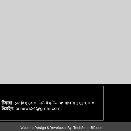
ঠিকানা:
১৮ দিলু রোড, নিউ ইস্কাটন, মগবাজার ১২১৭, ঢাকা
ইমেইল:
onnews24@gmail.com
Website Design & Developed By:
TechSmartBD.com