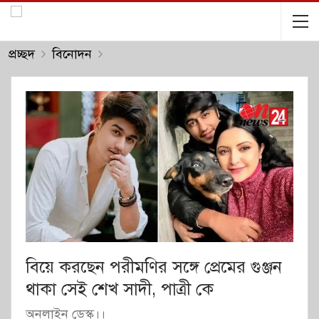
প্রচ্ছদ
বিনোদন
বিয়ে করছেন পরীমণির সঙ্গে প্রেমের গুঞ্জন
থাকা সেই শেখ সাদী, পাত্রী কে
অনলাইন ডেস্ক।।