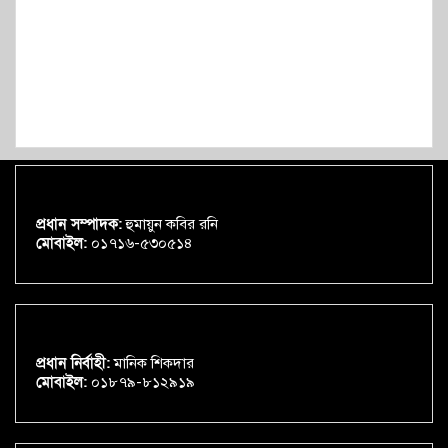
প্রধান সম্পাদক:
হুমায়ুন কবির রনি
মোবাইল:
০১৭১৬-৫৩০৫১৪
প্রধান নির্বাহী:
মানিক শিকদার
মোবাইল:
০১৮৭৯-৮১২৯১৯