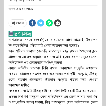
প্রকাশঃ
Apr 12, 2025
Share
খাগড়াছড়ি সদরে বেতছড়িতে মারমাদের মাহা সাংগ্রাই উদযাপন
উপলক্ষে বিভিন্ন ঐতিহ্যবাহী খেলা উদ্বোধন করা হয়েছে।
আজ শনিবার সকালে বেতছড়ি মারমা যুব মহন্ত ক্লাবের উদ্যোগে ক্লাব
প্রাঙ্গণে আয়োজিত অনুষ্ঠানে প্রধান অতিথি ছিলেন বিশ্ব গণমানুষের সেবা
ফাউন্ডেশন এর চেয়ারম্যান অংচিংনু মারমা।
প্রধান অতিথির বক্তব্যে তিনি বলেন, আমাদের সংস্কৃতি আমাদের
পরিচয়। আমাদের শতশত বছর ধরে পালন করা কৃষ্টি- সংস্কৃতি, ঐতিহ্য
গুলো বর্তমান প্রজন্মদের ইতিহাস সংস্কৃতি পরিচয় করে দেওয়া
আমাদের দায়িত্ব।
পরে প্রধান অতিথি ঐতিহ্যবাহী “ধ” খেলা ফিটা কেটে উদ্বোধন করেন।
এসময় বিশ্ব গণ মানুষের সেবা ফাউন্ডেশন এর জেলা শাখার সভাপতি
ও সাংবাদিক হলাপ্রু মারমা, বিশ্ব গণমানুষের সেবা ফাউন্ডেশন জেলা