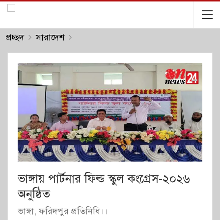
প্রচ্ছদ
সারাদেশ
ভাঙ্গায় পার্টনার ফিল্ড স্কুল কংগ্রেস-২০২৬
অনুষ্ঠিত
ভাঙ্গা, ফরিদপুর প্রতিনিধি।।