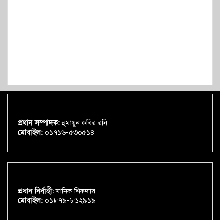
প্রধান সম্পাদক:
হুমায়ুন কবির রনি
মোবাইল:
০১৭১৬-৫৩০৫১৪
প্রধান নির্বাহী:
মানিক শিকদার
মোবাইল:
০১৮৭৯-৮১২৯১৯