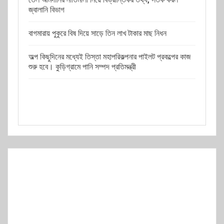
জ্বালানি বিভাগ
বাগমারায় পুকুরে বিষ দিয়ে সাড়ে তিন লাখ টাকার মাছ নিধন
অল্প কিছুদিনের মধ্যেই তিস্তা মহাপরিকল্পনার পাইলট প্রকল্পের কাজ
শুরু হবে। কুড়িগ্রামে পানি সম্পদ প্রতিমন্ত্রী