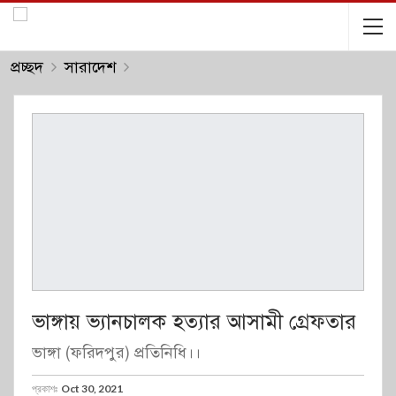
প্রচ্ছদ
সারাদেশ
ভাঙ্গায় ভ্যানচালক হত্যার আসামী গ্রেফতার
ভাঙ্গা (ফরিদপুর) প্রতিনিধি।।
প্রকাশঃ
Oct 30, 2021