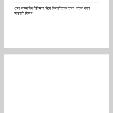
তেল আমদানির নীতিমালা নিয়ে বিভ্রান্তিকর তথ্য, সতর্ক করল
জ্বালানি বিভাগ