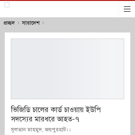
প্রচ্ছদ
সারাদেশ
ভিজিডি চালের কার্ড চাওয়ায় ইউপি
সদস্যের মারধরে আহত-৭
সুলতান মাহমুদ, জয়পুরহাট।।