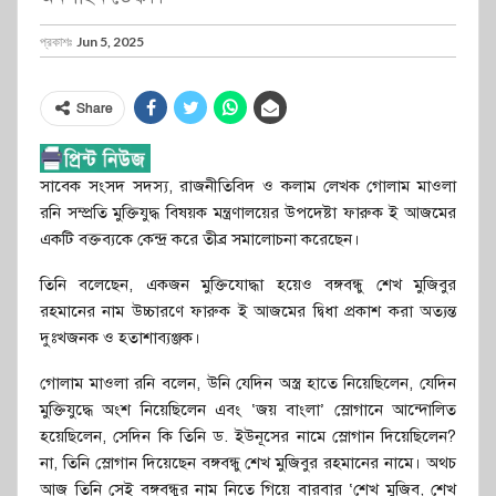
প্রকাশঃ
Jun 5, 2025
Share
সাবেক সংসদ সদস্য, রাজনীতিবিদ ও কলাম লেখক গোলাম মাওলা
রনি সম্প্রতি মুক্তিযুদ্ধ বিষয়ক মন্ত্রণালয়ের উপদেষ্টা ফারুক ই আজমের
একটি বক্তব্যকে কেন্দ্র করে তীব্র সমালোচনা করেছেন।
তিনি বলেছেন, একজন মুক্তিযোদ্ধা হয়েও বঙ্গবন্ধু শেখ মুজিবুর
রহমানের নাম উচ্চারণে ফারুক ই আজমের দ্বিধা প্রকাশ করা অত্যন্ত
দুঃখজনক ও হতাশাব্যঞ্জক।
গোলাম মাওলা রনি বলেন, উনি যেদিন অস্ত্র হাতে নিয়েছিলেন, যেদিন
মুক্তিযুদ্ধে অংশ নিয়েছিলেন এবং ‘জয় বাংলা’ স্লোগানে আন্দোলিত
হয়েছিলেন, সেদিন কি তিনি ড. ইউনূসের নামে স্লোগান দিয়েছিলেন?
না, তিনি স্লোগান দিয়েছেন বঙ্গবন্ধু শেখ মুজিবুর রহমানের নামে। অথচ
আজ তিনি সেই বঙ্গবন্ধুর নাম নিতে গিয়ে বারবার ‘শেখ মুজিব, শেখ