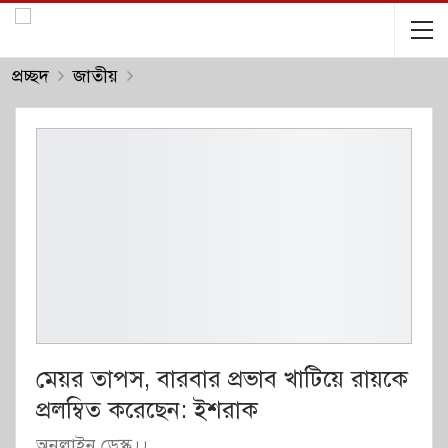
প্রচ্ছদ
জাতীয়
মেয়র তাপস, বারবার প্রভাব খাটিয়ে রায়কে
প্রলম্বিত করেছেন: ইশরাক
অনলাইন ডেস্ক।।