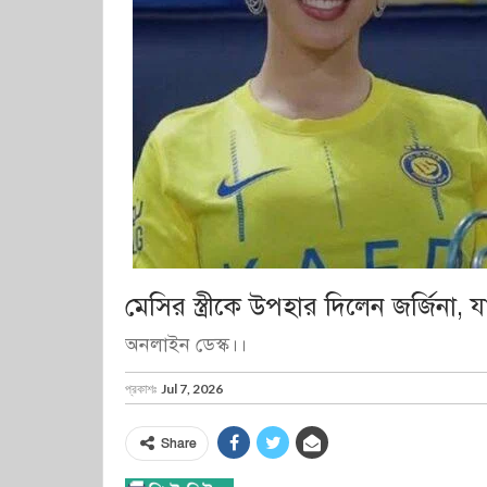
মেসির স্ত্রীকে উপহার দিলেন জর্জিনা, যা
অনলাইন ডেস্ক।।
প্রকাশঃ
Jul 7, 2026
Share