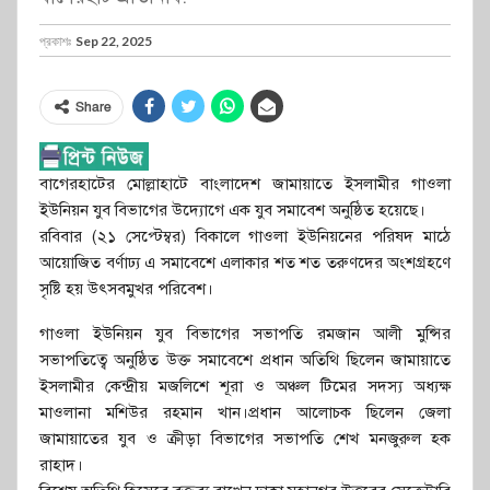
প্রকাশঃ
Sep 22, 2025
Share
বাগেরহাটের মোল্লাহাটে বাংলাদেশ জামায়াতে ইসলামীর গাওলা
ইউনিয়ন যুব বিভাগের উদ্যোগে এক যুব সমাবেশ অনুষ্ঠিত হয়েছে।
রবিবার (২১ সেপ্টেম্বর) বিকালে গাওলা ইউনিয়নের পরিষদ মাঠে
আয়োজিত বর্ণাঢ্য এ সমাবেশে এলাকার শত শত তরুণদের অংশগ্রহণে
সৃষ্টি হয় উৎসবমুখর পরিবেশ।
গাওলা ইউনিয়ন যুব বিভাগের সভাপতি রমজান আলী মুন্সির
সভাপতিত্বে অনুষ্ঠিত উক্ত সমাবেশে প্রধান অতিথি ছিলেন জামায়াতে
ইসলামীর কেন্দ্রীয় মজলিশে শূরা ও অঞ্চল টিমের সদস্য অধ্যক্ষ
মাওলানা মশিউর রহমান খান।প্রধান আলোচক ছিলেন জেলা
জামায়াতের যুব ও ক্রীড়া বিভাগের সভাপতি শেখ মনজুরুল হক
রাহাদ।