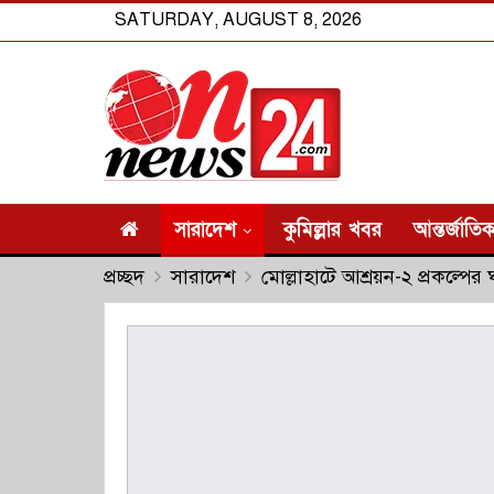
SATURDAY, AUGUST 8, 2026
সারাদেশ
কুমিল্লার খবর
আন্তর্জাতি
প্রচ্ছদ
সারাদেশ
মোল্লাহাটে আশ্রয়ন-২ প্রকল্প