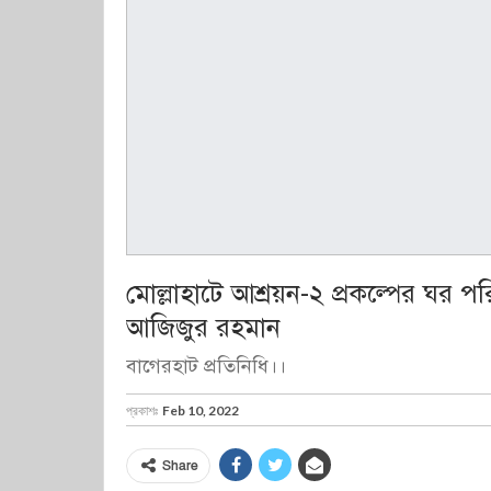
মোল্লাহাটে আশ্রয়ন-২ প্রকল্পের ঘর প
আজিজুর রহমান
বাগেরহাট প্রতিনিধি।।
প্রকাশঃ
Feb 10, 2022
Share