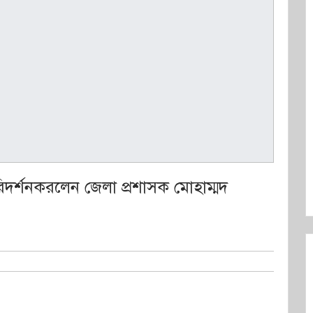
রিদর্শনকরলেন জেলা প্রশাসক মোহাম্মদ