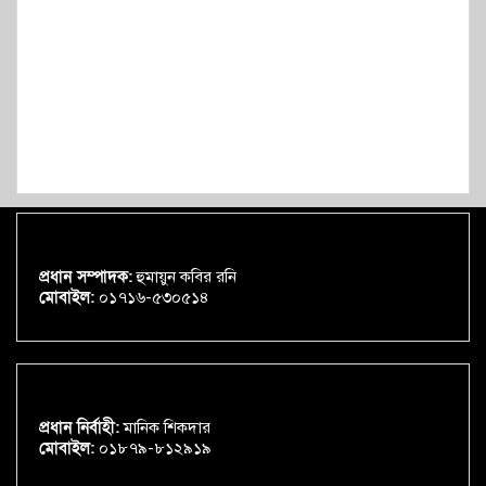
প্রধান সম্পাদক:
হুমায়ুন কবির রনি
মোবাইল:
০১৭১৬-৫৩০৫১৪
প্রধান নির্বাহী:
মানিক শিকদার
মোবাইল:
০১৮৭৯-৮১২৯১৯