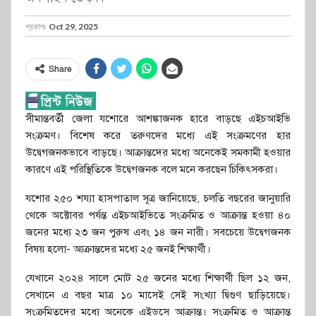
প্রকাশঃ
Oct 29, 2025
Share
সীমান্তবর্তী জেলা যশোরে আশঙ্কাজনক হারে বাড়ছে এইচআইভি
সংক্রমণ। বিশেষ করে তরুণদের মধ্যে এই সংক্রমণের হার
উদ্বেগজনকভাবে বাড়ছে। আক্রান্তদের মধ্যে অনেকেই সমকামী হওয়ার
কারণে এই পরিস্থিতিকে উদ্বেগজনক বলে মনে করছেন চিকিৎসকরা।
যশোর ২৫০ শয্যা হাসপাতাল সূত্র জানিয়েছে, চলতি বছরের জানুয়ারি
থেকে অক্টোবর পর্যন্ত এইচআইভিতে সংক্রমিত ও আক্রান্ত হওয়া ৪০
জনের মধ্যে ২৩ জন পুরুষ এবং ১৪ জন নারী। সবচেয়ে উদ্বেগজনক
বিষয় হলো- আক্রান্তদের মধ্যে ২৫ জনই শিক্ষার্থী।
যেখানে ২০২৪ সালে মোট ২৫ জনের মধ্যে শিক্ষার্থী ছিল ১২ জন,
সেখানে এ বছর মাত্র ১০ মাসেই সেই সংখ্যা দ্বিগুণ ছাড়িয়েছে।
সংক্রমিতদের মধ্যে অনেকে এইডসে আক্রান্ত। সংক্রমিত ও আক্রান্ত