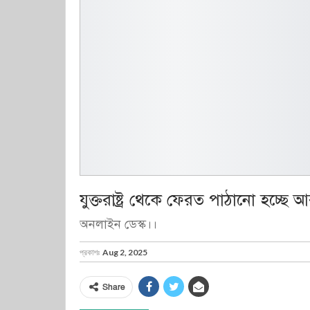
যুক্তরাষ্ট্র থেকে ফেরত পাঠানো হচ্ছ
অনলাইন ডেস্ক।।
প্রকাশঃ
Aug 2, 2025
Share