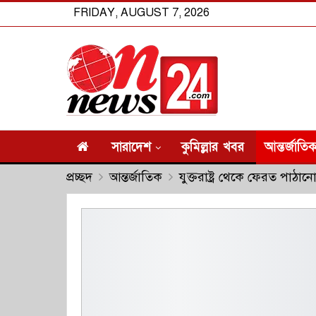
FRIDAY, AUGUST 7, 2026
সারাদেশ
কুমিল্লার খবর
আন্তর্জাতি
প্রচ্ছদ
আন্তর্জাতিক
যুক্তরাষ্ট্র থেকে ফেরত পাঠ