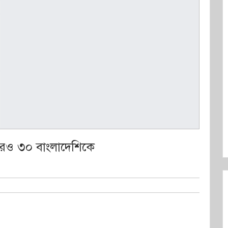
ে আরও ৩০ বাংলাদেশিকে