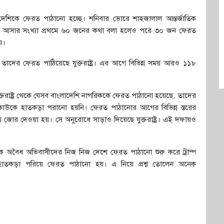
বাংলাদেশিকে ফেরত পাঠানো হচ্ছে। শনিবার ভোরে শাহজালাল আন্তর্জাতিক
রত আসার সংখ্যা প্রথমে ৬০ জনের কথা বলা হলেও পরে ৩০ জন ফেরত
়।
ে তাদের ফেরত পাঠিয়েছে যুক্তরাষ্ট্র। এর আগে বিভিন্ন সময় আরও ১১৮
 যুক্তরাষ্ট্র থেকে যেসব বাংলাদেশি নাগরিককে ফেরত পাঠানো হয়েছে, তাদের
কাউকে হাতকড়া পরানো হয়নি। ফেরত পাঠানোর আগের বিভিন্ন স্তরের
র দেওয়া হয়। সে অনুরোধে সাড়াও দিয়েছে যুক্তরাষ্ট্র। এই দফায়ও
 থেকে অবৈধ অভিবাসীদের নিজ নিজ দেশে ফেরত পাঠানো শুরু করে ট্রাম্প
াতকড়া পরিয়ে ফেরত পাঠানো হয়। এ নিয়ে প্রশ্ন তোলেন অনেক