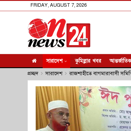
FRIDAY, AUGUST 7, 2026
সারাদেশ
কুমিল্লার খবর
আন্তর্জাতি
প্রচ্ছদ
সারাদেশ
রাজশাহীতে বাগমারাবাসী সমিত