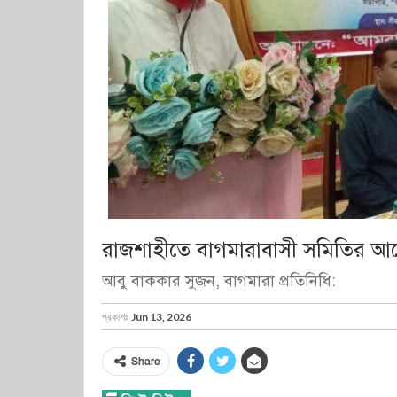
রাজশাহীতে বাগমারাবাসী সমিতির আয়ো
আবু বাককার সুজন, বাগমারা প্রতিনিধি:
প্রকাশঃ
Jun 13, 2026
Share