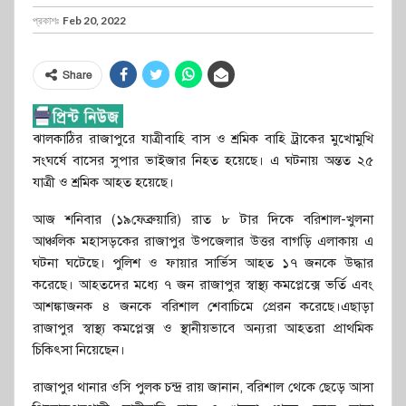
প্রকাশঃ
Feb 20, 2022
Share
ঝালকাঠির রাজাপুরে যাত্রীবাহি বাস ও শ্রমিক বাহি ট্রাকের মুখোমুখি
সংঘর্ষে বাসের সুপার ভাইজার নিহত হয়েছে। এ ঘটনায় অন্তত ২৫
যাত্রী ও শ্রমিক আহত হয়েছে।
আজ শনিবার (১৯ফেব্রুয়ারি) রাত ৮ টার দিকে বরিশাল-খুলনা
আঞ্চলিক মহাসড়কের রাজাপুর উপজেলার উত্তর বাগড়ি এলাকায় এ
ঘটনা ঘটেছে। পুলিশ ও ফায়ার সার্ভিস আহত ১৭ জনকে উদ্ধার
করেছে। আহতদের মধ্যে ৭ জন রাজাপুর স্বাস্থ্য কমপ্লেক্সে ভর্তি এবং
আশঙ্কাজনক ৪ জনকে বরিশাল শেবাচিমে প্রেরন করেছে।এছাড়া
রাজাপুর স্বাস্থ্য কমপ্লেক্স ও স্থানীয়ভাবে অন্যরা আহতরা প্রাথমিক
চিকিৎসা নিয়েছেন।
রাজাপুর থানার ওসি পুলক চন্দ্র রায় জানান, বরিশাল থেকে ছেড়ে আসা