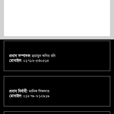
প্রধান সম্পাদক:
হুমায়ুন কবির রনি
মোবাইল:
০১৭১৬-৫৩০৫১৪
প্রধান নির্বাহী:
মানিক শিকদার
মোবাইল:
০১৮৭৯-৮১২৯১৯