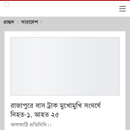
প্রচ্ছদ
সারাদেশ
রাজাপুরে বাস ট্রাক মুখোমুখি সংঘর্ষে
নিহত-১, আহত ২৫
ঝালকাঠি প্রতিনিধি।।