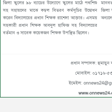
জিলা স্কুলের ৯৮ ব্যাচের উদ্যোগে স্কুলের মাঠে পথশিশু
মানবত
সহ সহায়দের মাঝে কম্বল বিতরণ কর্মসূচির উদ্বোধন
জিলা স্কুল
করেন বিদ্যালয়ের প্রধান শিক্ষক রাশেদা আক্তার। এসময়
অন্যদ
সহকারী প্রধান শিক্ষক আবদুল হাফিজ সহ বিদ্যালয়ের
বর্তমান ও সাবেক কয়েকজন শিক্ষক উপস্থিত ছিলেন।
প্রধান সম্পাদক: হুমায়ুন
মোবাইল: ০১৭১৬-৫
ইমেইল: onnews24@g
www.onnews24