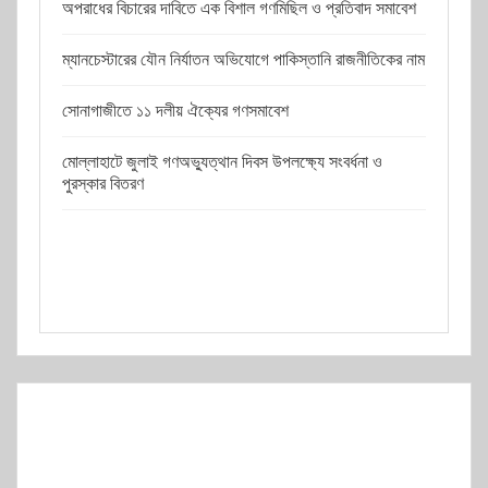
অপরাধের বিচারের দাবিতে এক বিশাল গণমিছিল ও প্রতিবাদ সমাবেশ
ম্যানচেস্টারের যৌন নির্যাতন অভিযোগে পাকিস্তানি রাজনীতিকের নাম
সোনাগাজীতে ১১ দলীয় ঐক্যের গণসমাবেশ
মোল্লাহাটে জুলাই গণঅভ্যুত্থান দিবস উপলক্ষ্যে সংবর্ধনা ও
পুরস্কার বিতরণ