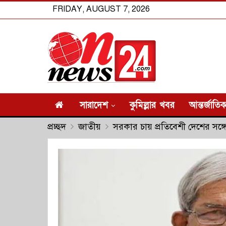
FRIDAY, AUGUST 7, 2026
সারাদেশ
কুমিল্লার খবর
আন্তর্জাতি
প্রচ্ছদ
জাতীয়
সরকার চায় প্রতিবেশী দেশের সঙ্গে 