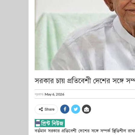
সরকার চায় প্রতিবেশী দেশের সঙ্গে সম্প
প্রকাশঃ
May 6, 2026
Share
বর্তমান সরকার প্রতিবেশী দেশের সঙ্গে সম্পর্ক স্থিতিশীল রা