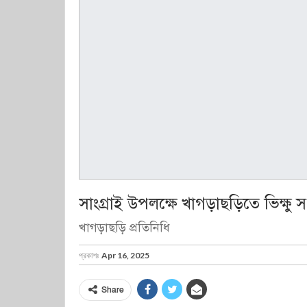
সাংগ্রাই উপলক্ষে খাগড়াছড়িতে ভিক্ষু 
খাগড়াছড়ি প্রতিনিধি
প্রকাশঃ
Apr 16, 2025
Share