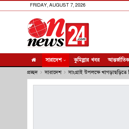
FRIDAY, AUGUST 7, 2026
সারাদেশ
কুমিল্লার খবর
আন্তর্জাতি
প্রচ্ছদ
সারাদেশ
সাংগ্রাই উপলক্ষে খাগড়াছড়িতে ভ