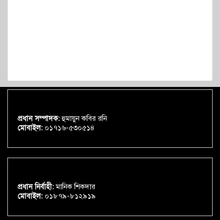
প্রধান সম্পাদক:
হুমায়ুন কবির রনি
মোবাইল:
০১৭১৬-৫৩০৫১৪
প্রধান নির্বাহী:
মানিক শিকদার
মোবাইল:
০১৮৭৯-৮১২৯১৯