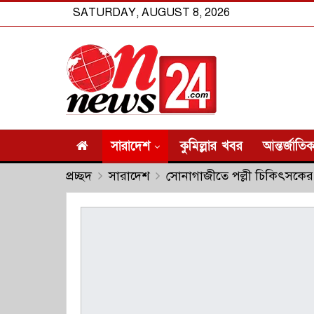
SATURDAY, AUGUST 8, 2026
সারাদেশ
কুমিল্লার খবর
আন্তর্জাতি
প্রচ্ছদ
সারাদেশ
সোনাগাজীতে পল্লী চিকিৎসকের