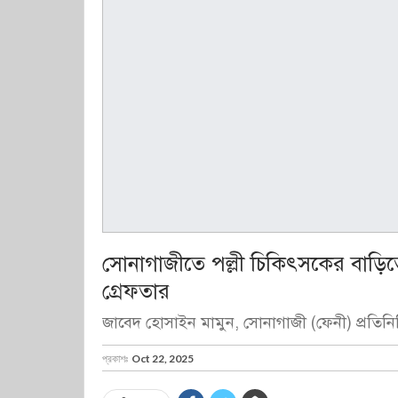
সোনাগাজীতে পল্লী চিকিৎসকের বাড়ি
গ্রেফতার
জাবেদ হোসাইন মামুন, সোনাগাজী (ফেনী) প্রতিনি
প্রকাশঃ
Oct 22, 2025