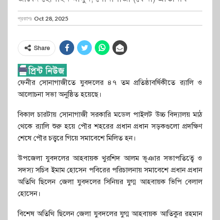
প্রকাশঃ
Oct 28, 2025
Share
ফেনীর সোনাগাজীতে যুবদলের ৪৭ তম প্রতিষ্ঠাবর্ষিকীতে র‌্যালি ও
আলোচনা সভা অনুষ্ঠিত হয়েছে।
বিকাল চারটায় সোনাগাজী সরকারি মডেল পাইলট উচ্চ বিদ্যালয় মাঠ
থেকে র‌্যালি শুরু হয়ে পৌর শহরের প্রধান প্রধান সড়কগুলো প্রদক্ষিণ
শেষে পৌর চত্ত্বরে গিয়ে সমাবেশে মিলিত হন।
উপজেলা যুবদলের আহবায়ক খুরশিদ আলম ভূঞার সভাপতিত্বে ও
সদস্য সচিব ইমাম হোসেন পবিরের পরিচালনায় সমাবেশে প্রধান প্রধান
অতিথি ছিলেন জেলা যুবদলের সিনিয়র যুগ্ম আহবায়ক ভিপি বেলাল
হোসেন।
বিশেষ অতিথি ছিলেন জেলা যুবদলের যুগ্ম আহবায়ক আতিকুর রহমান