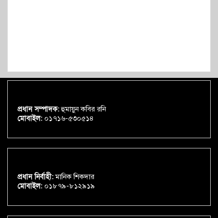
প্রধান সম্পাদক:
হুমায়ুন কবির রনি
মোবাইল:
০১৭১৬-৫৩০৫১৪
প্রধান নির্বাহী:
মানিক শিকদার
মোবাইল:
০১৮৭৯-৮১২৯১৯