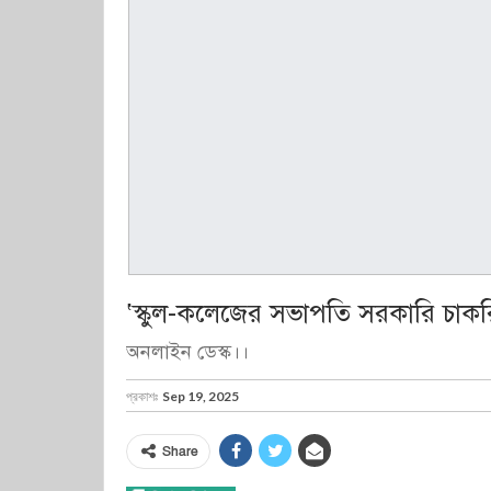
‘স্কুল-কলেজের সভাপতি সরকারি চাকর
অনলাইন ডেস্ক।।
প্রকাশঃ
Sep 19, 2025
Share