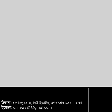
ঠিকানা:
১৮ দিলু রোড, নিউ ইস্কাটন, মগবাজার ১২১৭, ঢাকা
ইমেইল:
onnews24@gmail.com