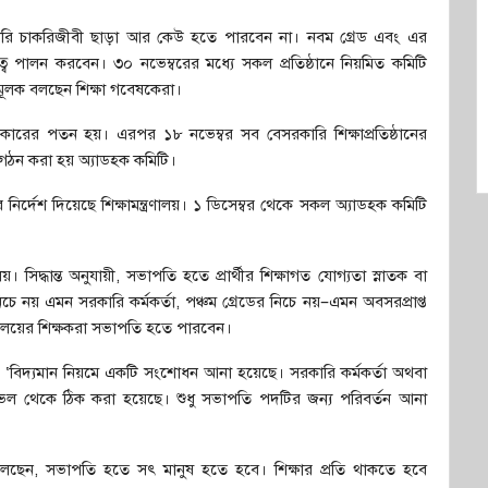
কারি চাকরিজীবী ছাড়া আর কেউ হতে পারবেন না। নবম গ্রেড এবং এর
ত্ব পালন করবেন। ৩০ নভেম্বরের মধ্যে সকল প্রতিষ্ঠানে নিয়মিত কমিটি
ম্যমূলক বলছেন শিক্ষা গবেষকেরা।
কারের পতন হয়। এরপর ১৮ নভেম্বর সব বেসরকারি শিক্ষাপ্রতিষ্ঠানের
ে গঠন করা হয় অ্যাডহক কমিটি।
ির্দেশ দিয়েছে শিক্ষামন্ত্রণালয়। ১ ডিসেম্বর থেকে সকল অ্যাডহক কমিটি
। সিদ্ধান্ত অনুযায়ী, সভাপতি হতে প্রার্থীর শিক্ষাগত যোগ্যতা স্নাতক বা
চে নয় এমন সরকারি কর্মকর্তা, পঞ্চম গ্রেডের নিচে নয়–এমন অবসরপ্রাপ্ত
্ববিদ্যালয়ের শিক্ষকরা সভাপতি হতে পারবেন।
ন, ‘বিদ্যমান নিয়মে একটি সংশোধন আনা হয়েছে। সরকারি কর্মকর্তা অথবা
েল থেকে ঠিক করা হয়েছে। শুধু সভাপতি পদটির জন্য পরিবর্তন আনা
বলছেন, সভাপতি হতে সৎ মানুষ হতে হবে। শিক্ষার প্রতি থাকতে হবে