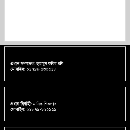
প্রধান সম্পাদক:
হুমায়ুন কবির রনি
মোবাইল:
০১৭১৬-৫৩০৫১৪
প্রধান নির্বাহী:
মানিক শিকদার
মোবাইল:
০১৮৭৯-৮১২৯১৯