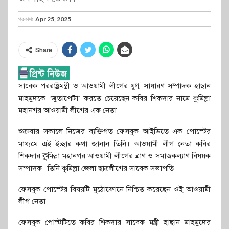
প্রকাশঃ
Apr 25, 2025
Share
সাবেক পররাষ্ট্রমন্ত্রী ও আওয়ামী লীগের যুগ্ম সাধারণ সম্পাদক হাছান
মাহমুদকে ‘জুতাপেটা’ করতে চেয়েছেন কবির শিকদার নামে কুমিল্লা
মহানগর আওয়ামী লীগের এক নেতা।
শুক্রবার সকালে নিজের ব্যক্তিগত ফেসবুক আইডিতে এক পোস্টের
মাধ্যমে এই ইচ্ছার কথা জানান তিনি। আওয়ামী লীগ নেতা কবির
শিকদার কুমিল্লা মহানগর আওয়ামী লীগের ত্রাণ ও সমাজকল্যাণ বিষয়ক
সম্পাদক। তিনি কুমিল্লা জেলা ছাত্রলীগের সাবেক সভাপতি।
ফেসবুক পোস্টের বিষয়টি মুঠোফোনে নিশ্চিত করেছেন ওই আওয়ামী
লীগ নেতা।
ফেসবুক পোস্টটিতে কবির শিকদার সাবেক মন্ত্রী হাছান মাহমুদের