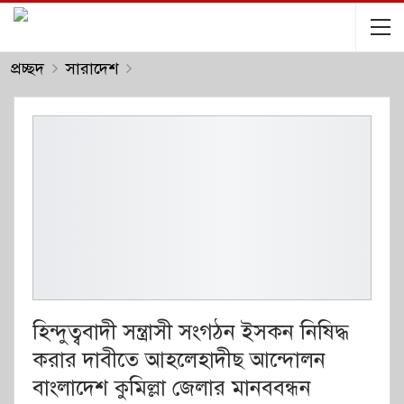
প্রচ্ছদ
সারাদেশ
হিন্দুত্ববাদী সন্ত্রাসী সংগঠন ইসকন নিষিদ্ধ
করার দাবীতে আহলেহাদীছ আন্দোলন
বাংলাদেশ কুমিল্লা জেলার মানববন্ধন