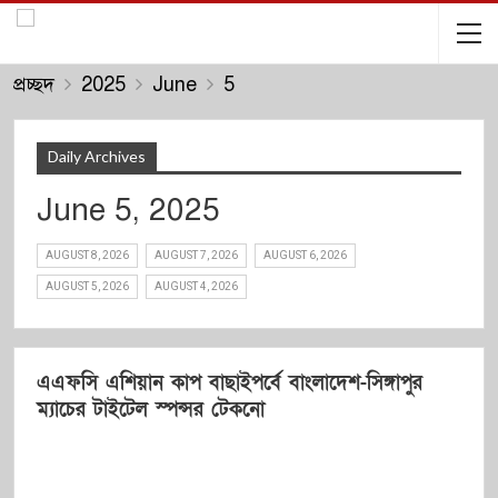
প্রচ্ছদ
2025
June
5
Daily Archives
June 5, 2025
AUGUST 8, 2026
AUGUST 7, 2026
AUGUST 6, 2026
AUGUST 5, 2026
AUGUST 4, 2026
এএফসি এশিয়ান কাপ বাছাইপর্বে বাংলাদেশ-সিঙ্গাপুর
ম্যাচের টাইটেল স্পন্সর টেকনো