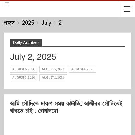
প্রচ্ছদ
2025
July
2
Daily Archives
July 2, 2025
AUGUST 6, 2026
AUGUST 5, 2026
AUGUST 4, 2026
AUGUST 3, 2026
AUGUST 2, 2026
আমি সৌদিতে দারুণ সময় কাটাচ্ছি, আজীবন সৌদিতেই
থাকতে চাই : রোনালদো