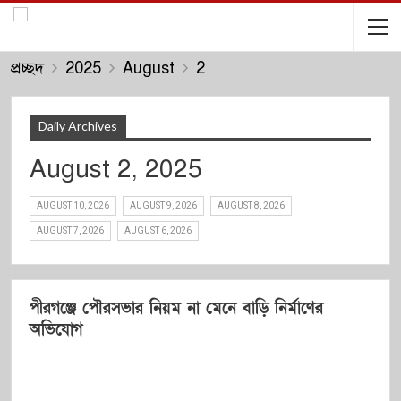
প্রচ্ছদ
2025
August
2
Daily Archives
August 2, 2025
AUGUST 10, 2026
AUGUST 9, 2026
AUGUST 8, 2026
AUGUST 7, 2026
AUGUST 6, 2026
পীরগঞ্জে পৌরসভার নিয়ম না মেনে বাড়ি নির্মাণের
অভিযোগ