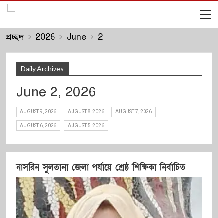
প্রচ্ছদ
2026
June
2
Daily Archives
June 2, 2026
AUGUST 9, 2026
AUGUST 8, 2026
AUGUST 7, 2026
AUGUST 6, 2026
AUGUST 5, 2026
নাসরিন সুলতানা জেলা পর্যায়ে শ্রেষ্ঠ শিক্ষিকা নির্বাচিত