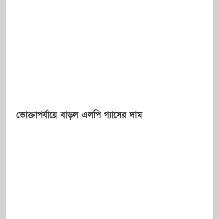
ভোক্তাপর্যায়ে বাড়ল এলপি গ্যাসের দাম