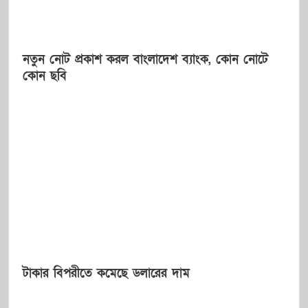
নতুন নোট প্রকাশ করল বাংলাদেশ ব্যাংক, কোন নোটে
কোন ছবি
টাকার বিপরীতে কমেছে ডলারের দাম