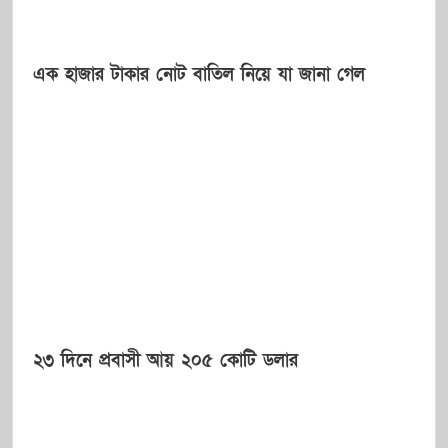
এক হাজার টাকার নোট বাতিল নিয়ে যা জানা গেল
২৩ দিনে প্রবাসী আয় ২০৫ কোটি ডলার