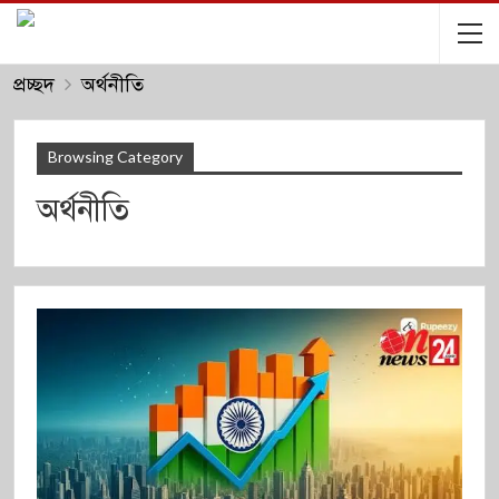
প্রচ্ছদ
অর্থনীতি
Browsing Category
অর্থনীতি