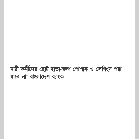
নারী কর্মীদের ছোট হাতা-স্বল্প পোশাক ও লেগিংস পরা
যাবে না: বাংলাদেশ ব্যাংক