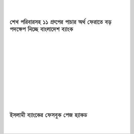
শেখ পরিবারসহ ১১ গ্রুপের পাচার অর্থ ফেরাতে বড়
পদক্ষেপ নিচ্ছে বাংলাদেশ ব্যাংক
ইসলামী ব্যাংকের ফেসবুক পেজ হ্যাকড