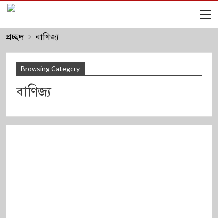
প্রচ্ছদ
বাণিজ্য
Browsing Category
বাণিজ্য