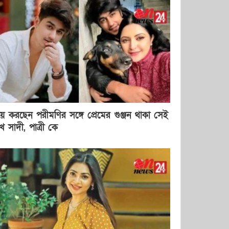
য়ে করছেন পরীমণির সঙ্গে প্রেমের গুঞ্জন থাকা সেই
খ সাদী, পাত্রী কে