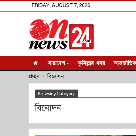
FRIDAY, AUGUST 7, 2026
সারাদেশ
কুমিল্লার খবর
আন্তর্জাতি
প্রচ্ছদ
বিনোদন
Browsing Category
বিনোদন