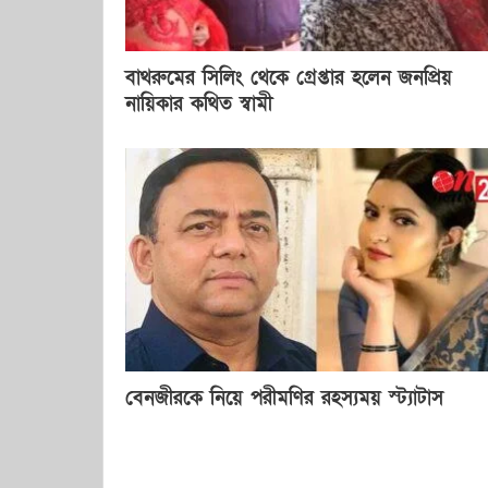
বাথরুমের সিলিং থেকে গ্রেপ্তার হলেন জনপ্রিয়
নায়িকার কথিত স্বামী
বেনজীরকে নিয়ে পরীমণির রহস্যময় স্ট্যাটাস