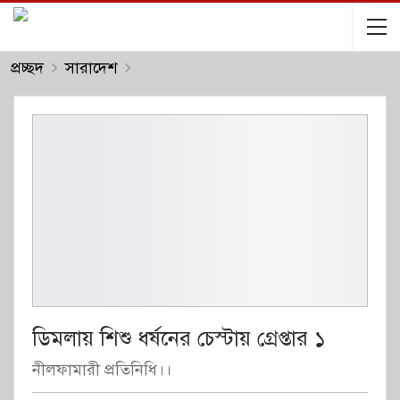
প্রচ্ছদ
সারাদেশ
ডিমলায় শিশু ধর্ষনের চেস্টায় গ্রেপ্তার ১
নীলফামারী প্রতিনিধি।।