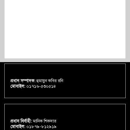
প্রধান সম্পাদক:
হুমায়ুন কবির রনি
মোবাইল:
০১৭১৬-৫৩০৫১৪
প্রধান নির্বাহী:
মানিক শিকদার
মোবাইল:
০১৮৭৯-৮১২৯১৯