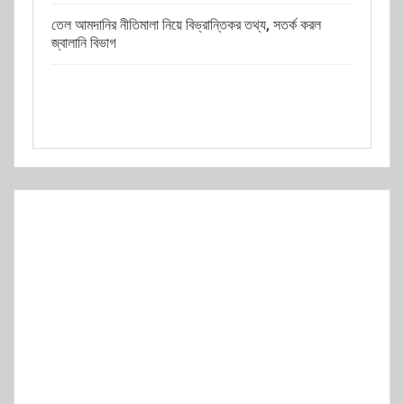
তেল আমদানির নীতিমালা নিয়ে বিভ্রান্তিকর তথ্য, সতর্ক করল
জ্বালানি বিভাগ