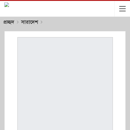
প্রচ্ছদ
সারাদেশ