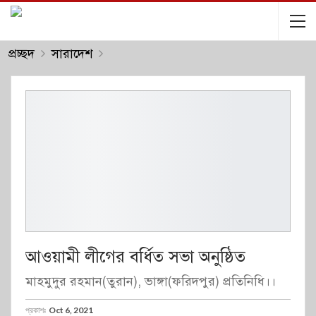
প্রচ্ছদ
সারাদেশ
আওয়ামী লীগের বর্ধিত সভা অনুষ্ঠিত
মাহমুদুর রহমান(তুরান), ভাঙ্গা(ফরিদপুর) প্রতিনিধি।।
প্রকাশঃ
Oct 6, 2021