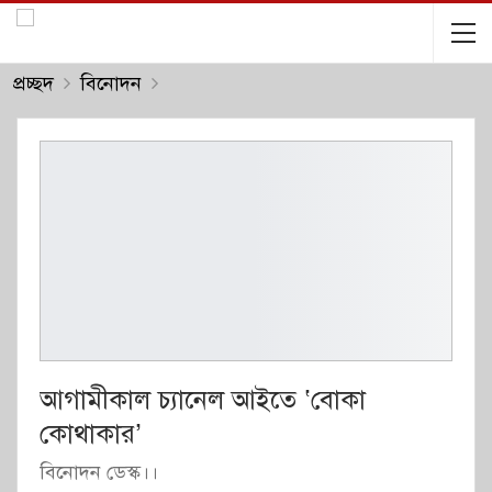
প্রচ্ছদ
বিনোদন
আগামীকাল চ্যানেল আইতে ‘বোকা
কোথাকার’
বিনোদন ডেস্ক।।