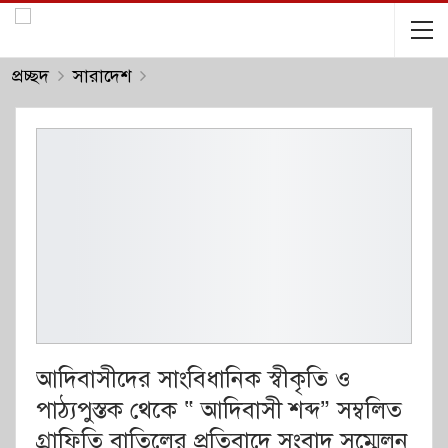
প্রচ্ছদ
সারাদেশ
আদিবাসীদের সাংবিধানিক স্বীকৃতি ও
পাঠ্যপুস্তক থেকে “ আদিবাসী শব্দ” সম্বলিত
গ্রাফিতি বাতিলের প্রতিবাদে সংবাদ সম্মেলন