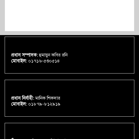
প্রধান সম্পাদক:
হুমায়ুন কবির রনি
মোবাইল:
০১৭১৬-৫৩০৫১৪
প্রধান নির্বাহী:
মানিক শিকদার
মোবাইল:
০১৮৭৯-৮১২৯১৯