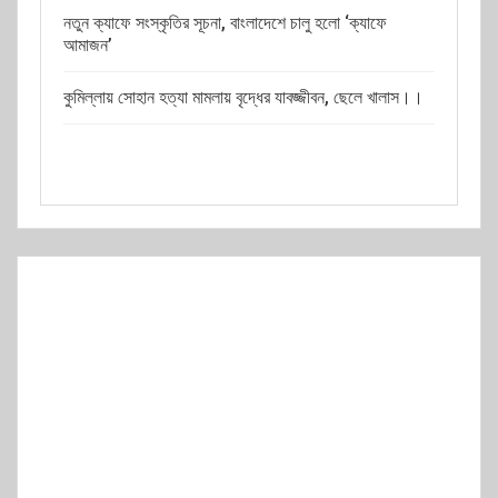
নতুন ক্যাফে সংস্কৃতির সূচনা, বাংলাদেশে চালু হলো ‘ক্যাফে
আমাজন’
কুমিল্লায় সোহান হত্যা মামলায় বৃদ্ধের যাবজ্জীবন, ছেলে খালাস।।