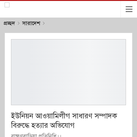
প্রচ্ছদ
সারাদেশ
ইউনিয়ন আওয়ামিলীগ সাধারণ সম্পাদক
বিরুদ্ধে হত্যার অভিযোগ
ব্রাহ্মণবাড়িয়া প্রতিনিধি।।